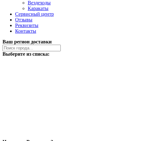
Вездеходы
Каракаты
Сервисный центр
Отзывы
Реквизиты
Контакты
Ваш регион доставки
Выберите из списка: