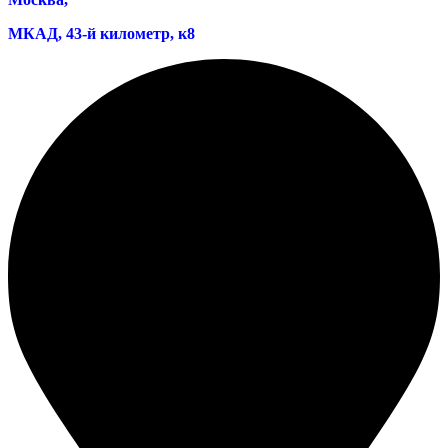
МКАД, 43-й километр, к8