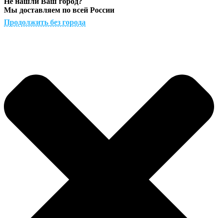
Не нашли Ваш город?
Мы доставляем по всей России
Продолжить без города