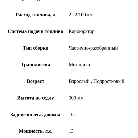
Расход топлива, л
2
,
2/100 км
Система подачи топлива
Карбюратор
Тип сборки
Частично-разобранный
Трансмиссия
Механика
Возраст
Взрослый
,
Подростковый
Высота по седлу
900 мм
Задние колеса, дюймы
16
Мощность, л.с.
13