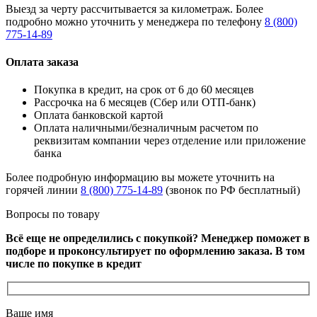
Выезд за черту рассчитывается за километраж. Более
подробно можно уточнить у менеджера по телефону
8 (800)
775-14-89
Оплата заказа
Покупка в кредит, на срок от 6 до 60 месяцев
Рассрочка на 6 месяцев (Сбер или ОТП-банк)
Оплата банковской картой
Оплата наличными/безналичным расчетом по
реквизитам компании через отделение или приложение
банка
Более подробную информацию вы можете уточнить на
горячей линии
8 (800) 775-14-89
(звонок по РФ бесплатный)
Вопросы по товару
Всё еще не определились с покупкой? Менеджер поможет в
подборе и проконсультирует по оформлению заказа. В том
числе по покупке в кредит
Ваше имя