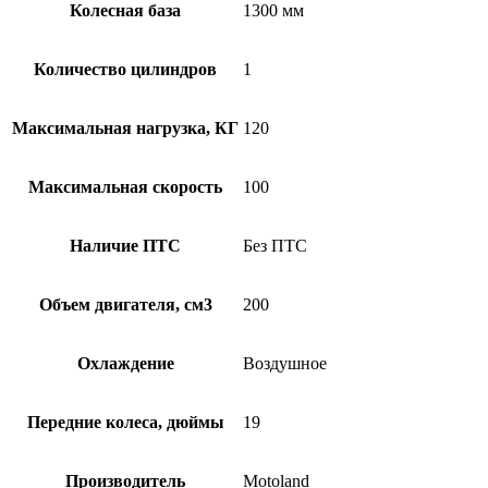
Колесная база
1300 мм
Количество цилиндров
1
Максимальная нагрузка, КГ
120
Максимальная скорость
100
Наличие ПТС
Без ПТС
Объем двигателя, см3
200
Охлаждение
Воздушное
Передние колеса, дюймы
19
Производитель
Motoland