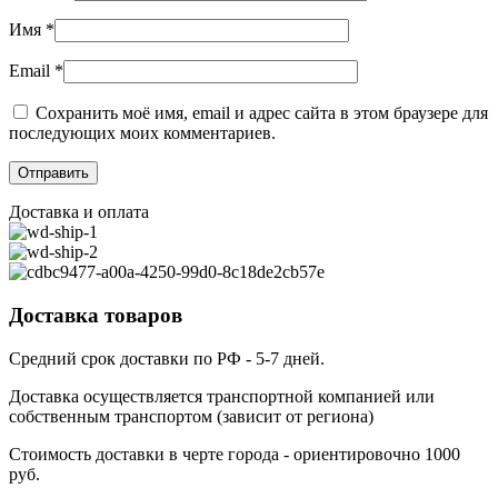
Имя
*
Email
*
Сохранить моё имя, email и адрес сайта в этом браузере для
последующих моих комментариев.
Доставка и оплата
Доставка товаров
Средний срок доставки по РФ - 5-7 дней.
Доставка осуществляется транспортной компанией или
собственным транспортом (зависит от региона)
Стоимость доставки в черте города - ориентировочно 1000
руб.