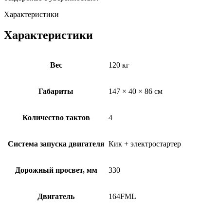
Характеристики
Характеристики
Вес
120 кг
Габариты
147 × 40 × 86 см
Количество тактов
4
Система запуска двигателя
Кик + электростартер
Дорожный просвет, мм
330
Двигатель
164FML