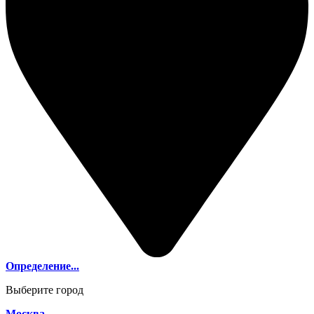
Определение...
Выберите город
Москва,