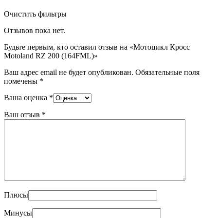
Очистить фильтры
Отзывов пока нет.
Будьте первым, кто оставил отзыв на «Мотоцикл Кросс
Motoland RZ 200 (164FML)»
Ваш адрес email не будет опубликован.
Обязательные поля
помечены
*
Ваша оценка
*
Ваш отзыв
*
Плюсы
Минусы