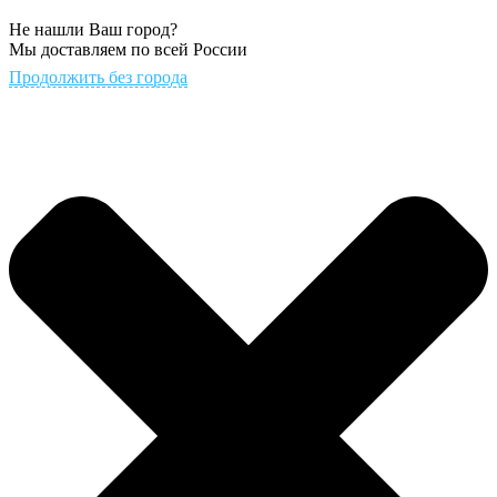
Не нашли Ваш город?
Мы доставляем по всей России
Продолжить без города