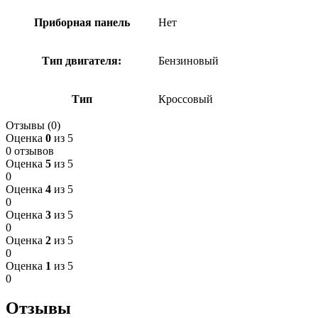
Приборная панель
Нет
Тип двигателя:
Бензиновый
Тип
Кроссовый
Отзывы (0)
Оценка
0
из 5
0 отзывов
Оценка
5
из 5
0
Оценка
4
из 5
0
Оценка
3
из 5
0
Оценка
2
из 5
0
Оценка
1
из 5
0
Отзывы