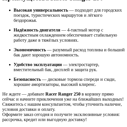
Высокая универсальность
— подходит для городских
поездок, туристических маршрутов и лёгкого
бездорожья.
Надёжность двигателя
— 4-тактный мотор с
жидкостным охлаждением обеспечивает стабильную
работу даже в тяжёлых условиях.
Экономичность
— разумный расход топлива и большой
бак дают хорошую автономность.
Удобство эксплуатации
— электростартер,
вместительный бак, дисплей и защита рук.
Безопасность
— дисковые тормоза спереди и сзади,
хорошие амортизаторы, высокий клиренс.
Не ждите — добавьте
Racer Ranger 250
в корзину прямо
сейчас и начните приключения уже на ближайших выходных!
Свяжитесь с нашим консультантом, чтобы уточнить наличие,
условия доставки и оплату.
Оформите заказ сегодня и получите эксклюзивные условия:
рассрочка, кредит или выгодную доставку!