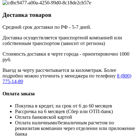
Доставка товаров
Средний срок доставки по РФ - 5-7 дней.
Доставка осуществляется транспортной компанией или
собственным транспортом (зависит от региона)
Стоимость доставки в черте города - ориентировочно 1000
руб.
Выезд за черту рассчитывается за километраж. Более
подробно можно уточнить у менеджера по телефону
8 (800)
775-14-89
Оплата заказа
Покупка в кредит, на срок от 6 до 60 месяцев
Рассрочка на 6 месяцев (Сбер или ОТП-банк)
Оплата банковской картой
Оплата наличными/безналичным расчетом по
реквизитам компании через отделение или приложение
банка