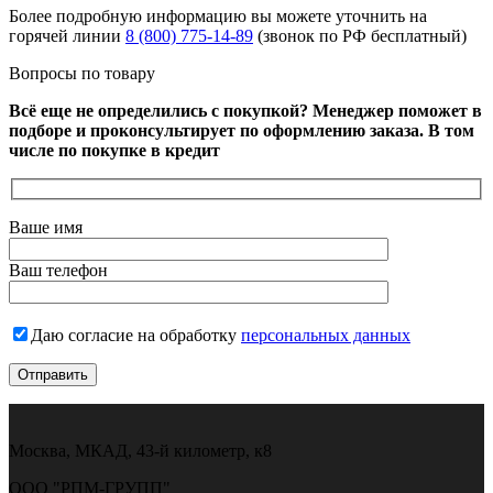
Более подробную информацию вы можете уточнить на
горячей линии
8 (800) 775-14-89
(звонок по РФ бесплатный)
Вопросы по товару
Всё еще не определились с покупкой? Менеджер поможет в
подборе и проконсультирует по оформлению заказа. В том
числе по покупке в кредит
Ваше имя
Ваш телефон
Даю согласие на обработку
персональных данных
Москва, МКАД, 43-й километр, к8
ООО "РПМ-ГРУПП"