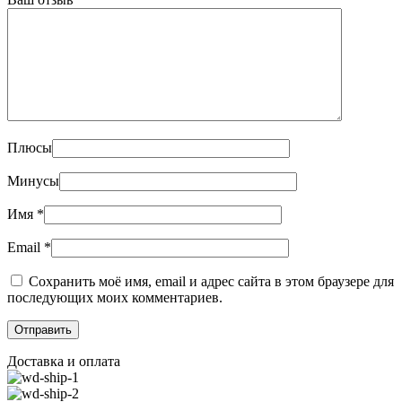
Плюсы
Минусы
Имя
*
Email
*
Сохранить моё имя, email и адрес сайта в этом браузере для
последующих моих комментариев.
Доставка и оплата