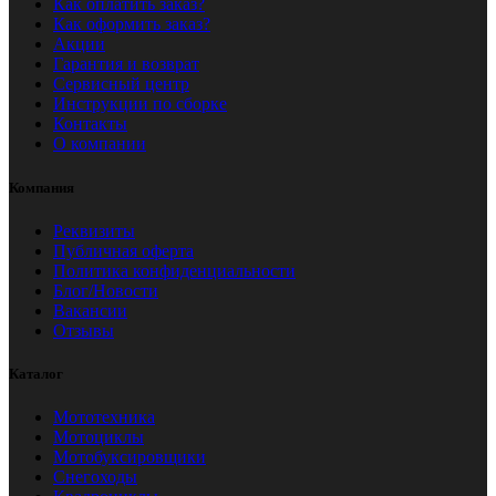
Как оплатить заказ?
Как оформить заказ?
Акции
Гарантия и возврат
Сервисный центр
Инструкции по сборке
Контакты
О компании
Компания
Реквизиты
Публичная оферта
Политика конфиденциальности
Блог/Новости
Вакансии
Отзывы
Каталог
Мототехника
Мотоциклы
Мотобуксировщики
Снегоходы