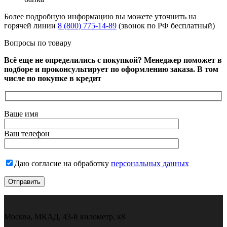
Более подробную информацию вы можете уточнить на
горячей линии
8 (800) 775-14-89
(звонок по РФ бесплатный)
Вопросы по товару
Всё еще не определились с покупкой? Менеджер поможет в
подборе и проконсультирует по оформлению заказа. В том
числе по покупке в кредит
Ваше имя
Ваш телефон
Даю согласие на обработку
персональных данных
Москва, МКАД, 43-й километр, к8