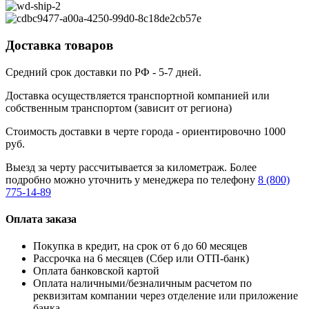
Доставка товаров
Средний срок доставки по РФ - 5-7 дней.
Доставка осуществляется транспортной компанией или
собственным транспортом (зависит от региона)
Стоимость доставки в черте города - ориентировочно 1000
руб.
Выезд за черту рассчитывается за километраж. Более
подробно можно уточнить у менеджера по телефону
8 (800)
775-14-89
Оплата заказа
Покупка в кредит, на срок от 6 до 60 месяцев
Рассрочка на 6 месяцев (Сбер или ОТП-банк)
Оплата банковской картой
Оплата наличными/безналичным расчетом по
реквизитам компании через отделение или приложение
банка