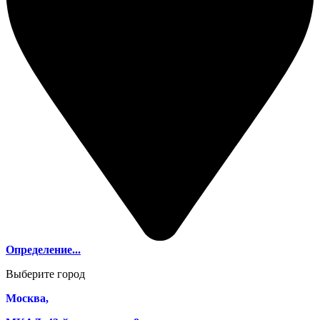
Определение...
Выберите город
Москва,