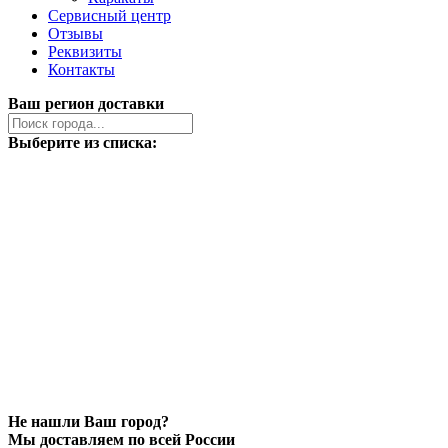
Сервисный центр
Отзывы
Реквизиты
Контакты
Ваш регион доставки
Выберите из списка:
Не нашли Ваш город?
Мы доставляем по всей России