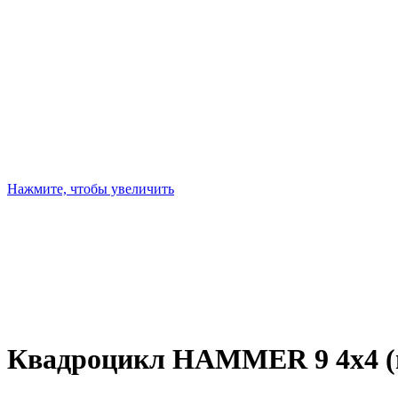
Нажмите, чтобы увеличить
Квадроцикл HAMMER 9 4х4 (