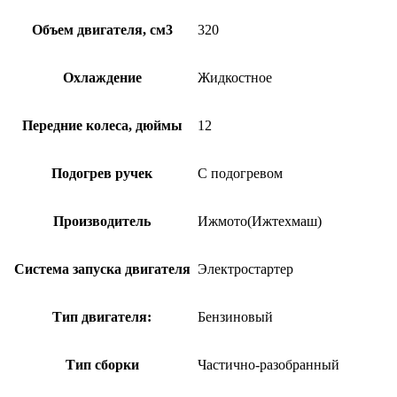
Объем двигателя, см3
320
Охлаждение
Жидкостное
Передние колеса, дюймы
12
Подогрев ручек
С подогревом
Производитель
Ижмото(Ижтехмаш)
Система запуска двигателя
Электростартер
Тип двигателя:
Бензиновый
Тип сборки
Частично-разобранный