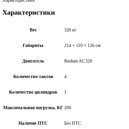
Характеристики
Характеристики
Вес
320 кг
Габариты
214 × 110 × 126 см
Двигатель
Bashan AC320
Количество тактов
4
Количество цилиндров
1
Максимальная нагрузка, КГ
200
Наличие ПТС
Без ПТС