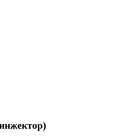
инжектор)