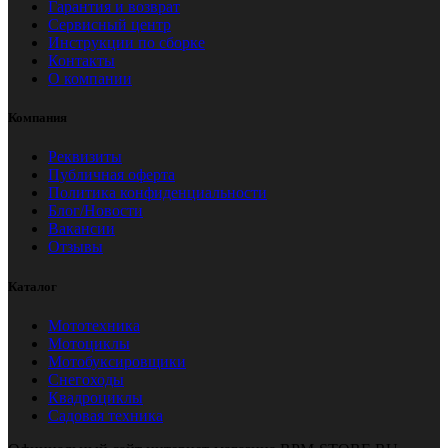
Гарантия и возврат
Сервисный центр
Инструкции по сборке
Контакты
О компании
Компания
Реквизиты
Публичная оферта
Политика конфиденциальности
Блог/Новости
Вакансии
Отзывы
Каталог
Мототехника
Мотоциклы
Мотобуксировщики
Снегоходы
Квадроциклы
Садовая техника