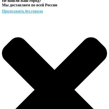
Не нашли Ваш город?
Мы доставляем по всей России
Продолжить без города