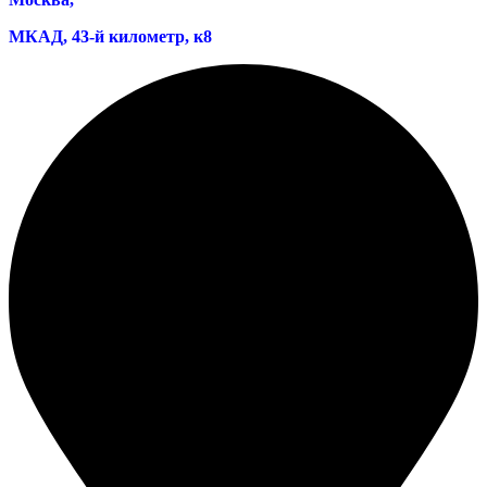
МКАД, 43-й километр, к8