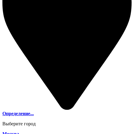
Определение...
Выберите город
Москва,