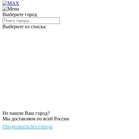
Выберите город
Выберите из списка:
Не нашли Ваш город?
Мы доставляем по всей России
Продолжить без города