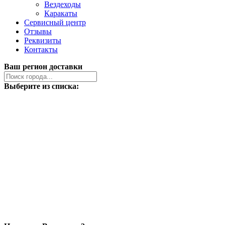
Вездеходы
Каракаты
Сервисный центр
Отзывы
Реквизиты
Контакты
Ваш регион доставки
Выберите из списка: