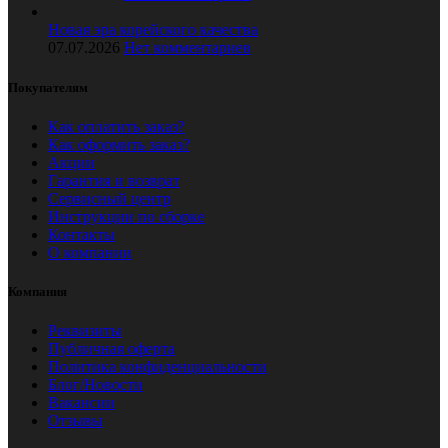
Новая эра корейского качества
07.07.2026
Нет комментариев
Покупателям
Как оплатить заказ?
Как оформить заказ?
Акции
Гарантия и возврат
Сервисный центр
Инструкции по сборке
Контакты
О компании
Компания
Реквизиты
Публичная оферта
Политика конфиденциальности
Блог/Новости
Вакансии
Отзывы