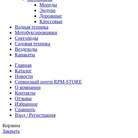
Мопеды
Эндуро
Дорожные
Кроссовые
Водная техника
Мотобуксировщики
Снегоходы
Садовая техника
Вездеходы
Каракаты
Главная
Каталог
Новости
Сервисный центр RPM-STORE
О компании
Контакты
Отзывы
Избранное
Сравнить
Вход / Регистрация
Корзина
Закрыть