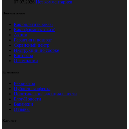
07.07.2026
Нет комментариев
Покупателям
Как оплатить заказ?
Как оформить заказ?
Акции
Гарантия и возврат
Сервисный центр
Инструкции по сборке
Контакты
О компании
Компания
Реквизиты
Публичная оферта
Политика конфиденциальности
Блог/Новости
Вакансии
Отзывы
Каталог