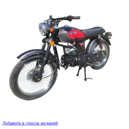
Добавить в список желаний