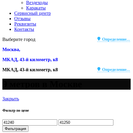
Вездеходы
Каракаты
Сервисный центр
Отзывы
Реквизиты
Контакты
Выберите город
Определение...
Москва,
МКАД, 43-й километр, к8
МКАД, 43-й километр, к8
Определение...
9 метров в Москве
Закрыть
Фильтр по цене
Минимальная
Максимальная
цена
цена
Фильтрация