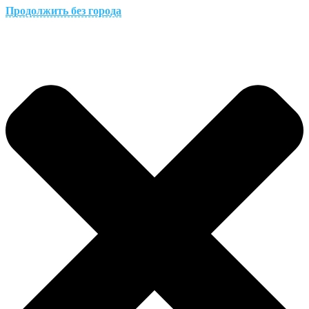
Продолжить без города