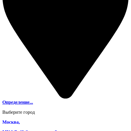
Определение...
Выберите город
Москва,