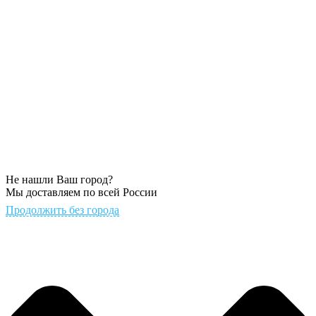
Не нашли Ваш город?
Мы доставляем по всей России
Продолжить без города