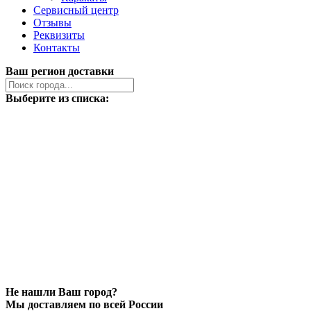
Сервисный центр
Отзывы
Реквизиты
Контакты
Ваш регион доставки
Выберите из списка:
Не нашли Ваш город?
Мы доставляем по всей России