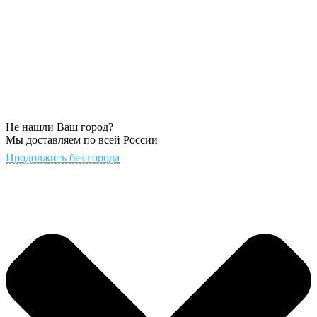
Не нашли Ваш город?
Мы доставляем по всей России
Продолжить без города