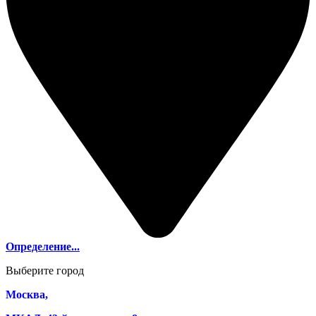
Определение...
Выберите город
Москва,