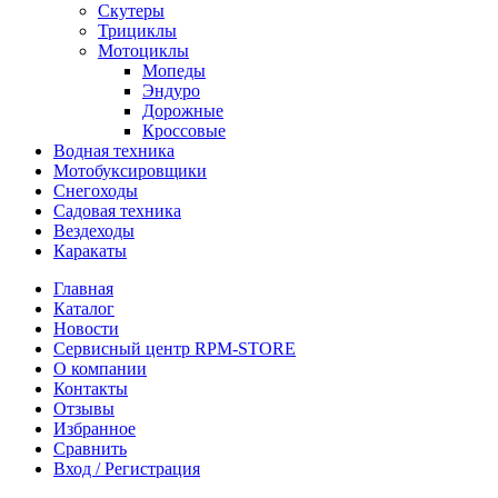
Скутеры
Трициклы
Мотоциклы
Мопеды
Эндуро
Дорожные
Кроссовые
Водная техника
Мотобуксировщики
Снегоходы
Садовая техника
Вездеходы
Каракаты
Главная
Каталог
Новости
Сервисный центр RPM-STORE
О компании
Контакты
Отзывы
Избранное
Сравнить
Вход / Регистрация