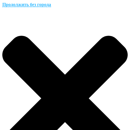
Продолжить без города