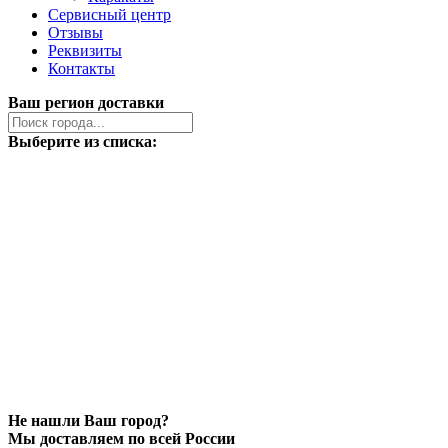
Сервисный центр
Отзывы
Реквизиты
Контакты
Ваш регион доставки
Выберите из списка:
Не нашли Ваш город?
Мы доставляем по всей России