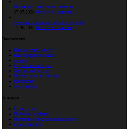
Новая эра корейского качества
07.07.2026
Нет комментариев
Техника Ижтехмаш в новом цвете!
17.06.2026
Нет комментариев
Покупателям
Как оплатить заказ?
Как оформить заказ?
Акции
Гарантия и возврат
Сервисный центр
Инструкции по сборке
Контакты
О компании
Компания
Реквизиты
Публичная оферта
Политика конфиденциальности
Блог/Новости